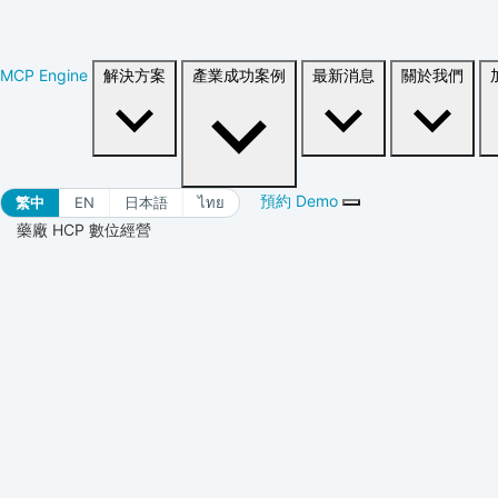
MCP Engine
解決方案
產業成功案例
最新消息
關於我們
預約 Demo
繁中
EN
日本語
ไทย
藥廠 HCP 數位經營