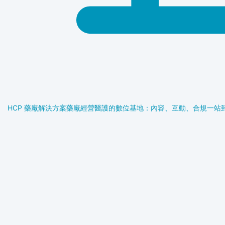
HCP 藥廠解決方案
藥廠經營醫護的數位基地：內容、互動、合規一站