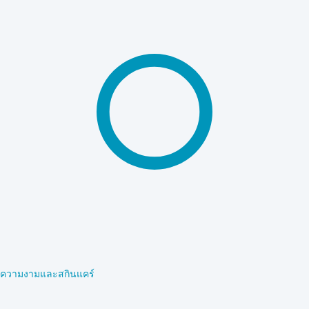
ความงามและสกินแคร์