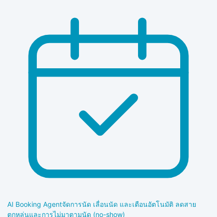
AI Booking Agent
จัดการนัด เลื่อนนัด และเตือนอัตโนมัติ ลดสาย
ตกหล่นและการไม่มาตามนัด (no-show)