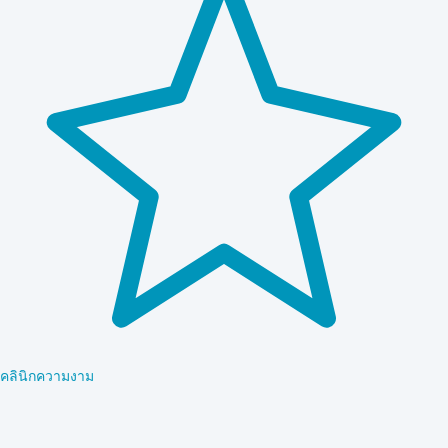
คลินิกความงาม