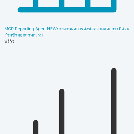
MCP Reporting Agent
NEW
รายงานผลการส่งข้อความและการมีส่วน
ร่วมข้ามอุตสาหกรรม
พรีวิว