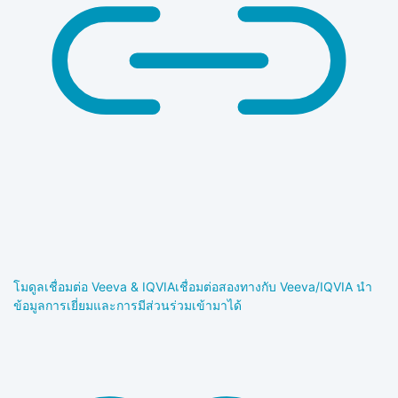
โมดูลเชื่อมต่อ Veeva & IQVIA
เชื่อมต่อสองทางกับ Veeva/IQVIA นำ
ข้อมูลการเยี่ยมและการมีส่วนร่วมเข้ามาได้