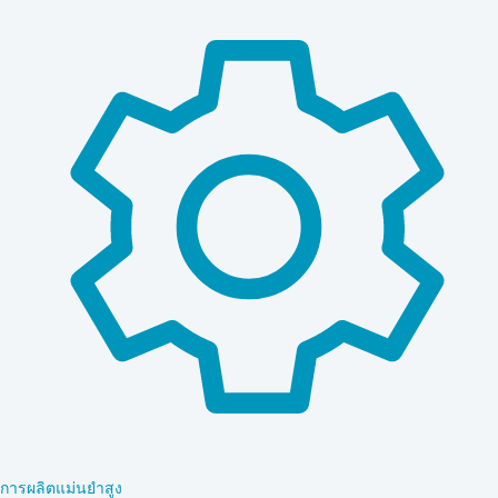
การผลิตแม่นยำสูง