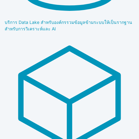
บริการ Data Lake สำหรับองค์กร
รวมข้อมูลข้ามระบบให้เป็นรากฐาน
สำหรับการวิเคราะห์และ AI