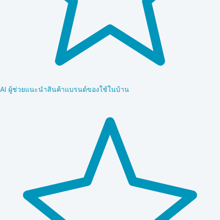
AI ผู้ช่วยแนะนำสินค้าแบรนด์ของใช้ในบ้าน