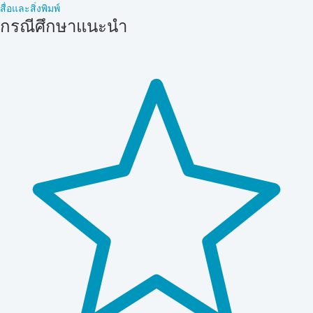
สื่อและสิ่งพิมพ์
กรณีศึกษาแนะนำ