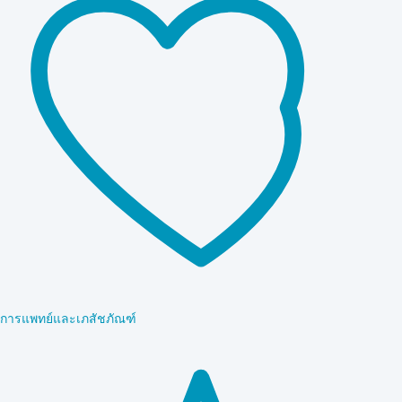
การแพทย์และเภสัชภัณฑ์