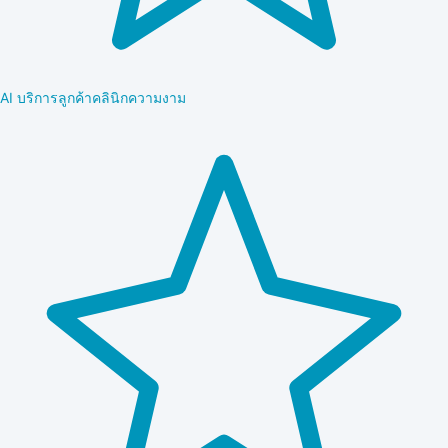
AI บริการลูกค้าคลินิกความงาม