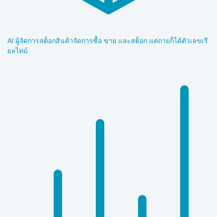
AI ผู้จัดการสต็อกสินค้า
จัดการซื้อ ขาย และสต็อก แค่ถามก็ได้ตัวเลขเรี
ยลไทม์