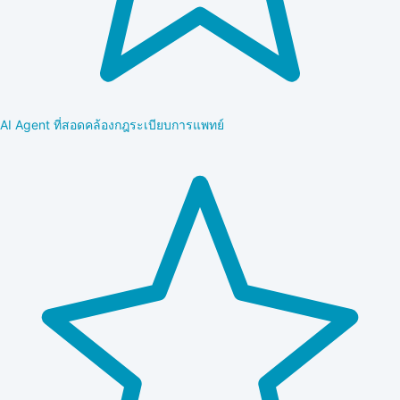
AI Agent ที่สอดคล้องกฎระเบียบการแพทย์