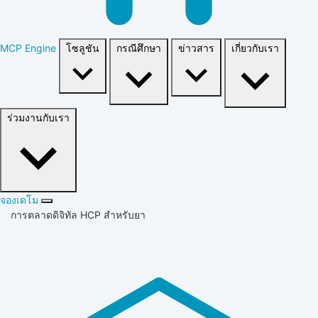
MCP Engine
โซลูชัน
กรณีศึกษา
ข่าวสาร
เกี่ยวกับเรา
ร่วมงานกับเรา
จองเดโม
การตลาดดิจิทัล HCP สำหรับยา