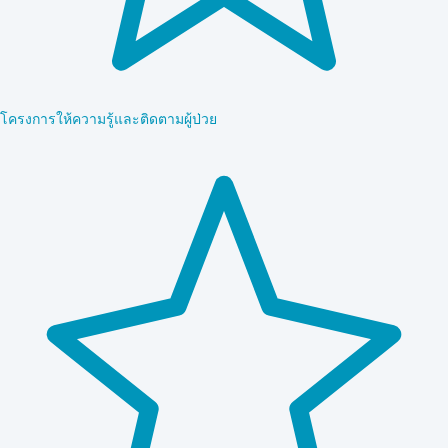
โครงการให้ความรู้และติดตามผู้ป่วย