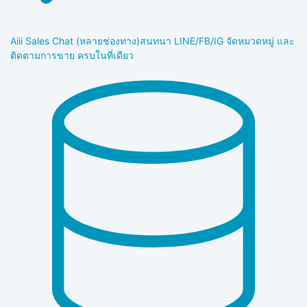
Aiii Sales Chat (หลายช่องทาง)
สนทนา LINE/FB/IG จัดหมวดหมู่ และ
ติดตามการขาย ครบในที่เดียว