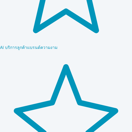
AI บริการลูกค้าแบรนด์ความงาม