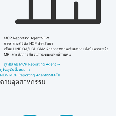
MCP Reporting Agent
NEW
การตลาดดิจิทัล HCP สำหรับยา
เชื่อม LINE OA/HCP CRM ฝ่ายการตลาดเห็นผลการส่งข้อความจริง
MR เจาะลึกการมีส่วนร่วมของแพทย์รายคน
ดูเพิ่มเติม MCP Reporting Agent →
ดูโซลูชันทั้งหมด
NEW
MCP Reporting Agent
จองเดโม
ตามอุตสาหกรรม