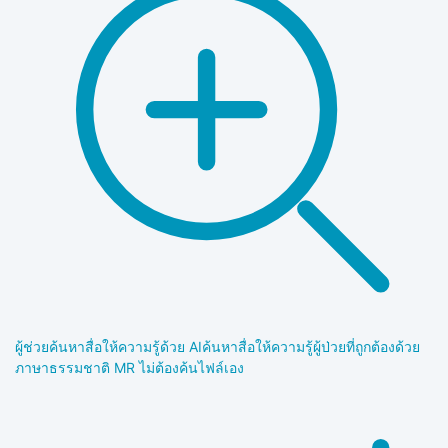
ผู้ช่วยค้นหาสื่อให้ความรู้ด้วย AI
ค้นหาสื่อให้ความรู้ผู้ป่วยที่ถูกต้องด้วย
ภาษาธรรมชาติ MR ไม่ต้องค้นไฟล์เอง