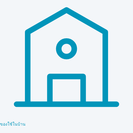
ของใช้ในบ้าน