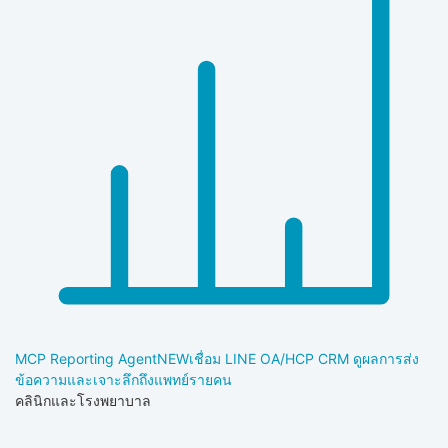
MCP Reporting Agent
NEW
เชื่อม LINE OA/HCP CRM ดูผลการส่ง
ข้อความและเจาะลึกถึงแพทย์รายคน
คลินิกและโรงพยาบาล