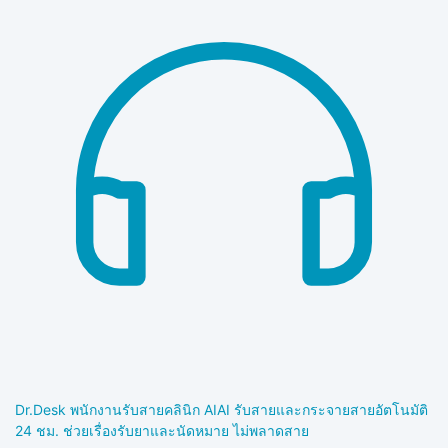
Dr.Desk พนักงานรับสายคลินิก AI
AI รับสายและกระจายสายอัตโนมัติ
24 ชม. ช่วยเรื่องรับยาและนัดหมาย ไม่พลาดสาย