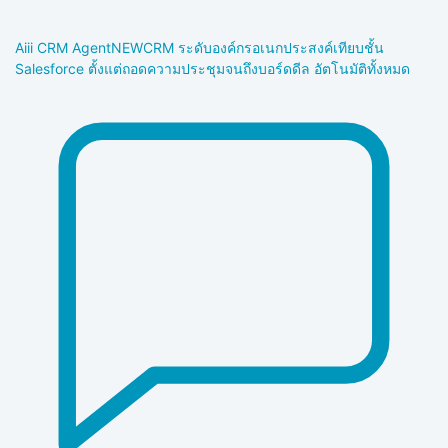
Aiii CRM Agent
NEW
CRM ระดับองค์กรอเนกประสงค์เทียบชั้น
Salesforce ตั้งแต่ถอดความประชุมจนถึงบอร์ดดีล อัตโนมัติทั้งหมด