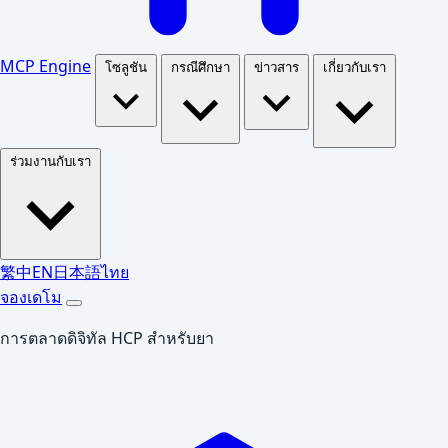
MCP Engine
โซลูชัน
กรณีศึกษา
ข่าวสาร
เกี่ยวกับเรา
ร่วมงานกับเรา
繁中
EN
日本語
ไทย
จองเดโม
การตลาดดิจิทัล HCP สำหรับยา