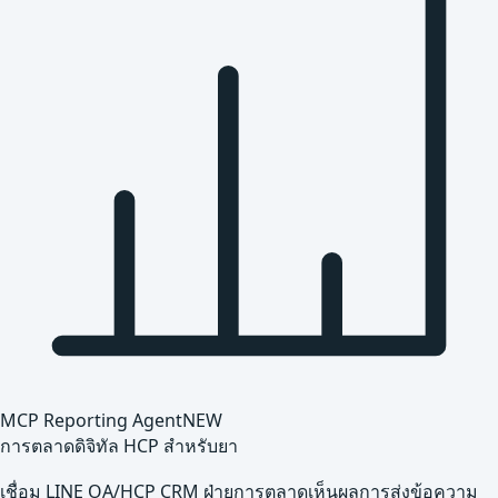
MCP Reporting Agent
NEW
การตลาดดิจิทัล HCP สำหรับยา
เชื่อม LINE OA/HCP CRM ฝ่ายการตลาดเห็นผลการส่งข้อความ