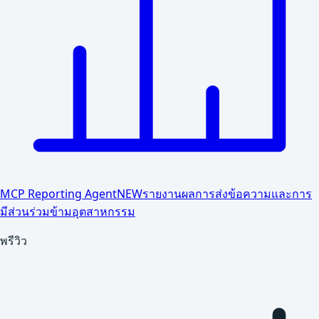
MCP Reporting Agent
NEW
รายงานผลการส่งข้อความและการ
มีส่วนร่วมข้ามอุตสาหกรรม
พรีวิว