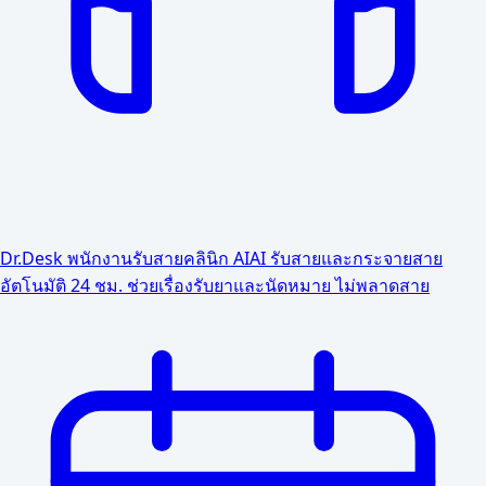
Dr.Desk พนักงานรับสายคลินิก AI
AI รับสายและกระจายสาย
อัตโนมัติ 24 ชม. ช่วยเรื่องรับยาและนัดหมาย ไม่พลาดสาย