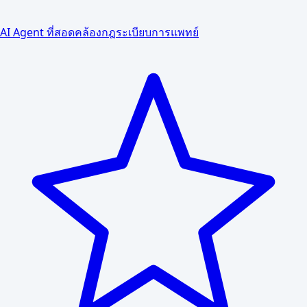
AI Agent ที่สอดคล้องกฎระเบียบการแพทย์