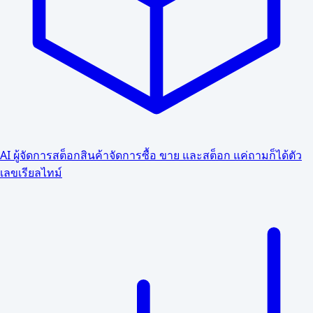
AI ผู้จัดการสต็อกสินค้า
จัดการซื้อ ขาย และสต็อก แค่ถามก็ได้ตัว
เลขเรียลไทม์