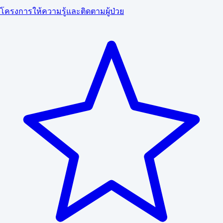
โครงการให้ความรู้และติดตามผู้ป่วย