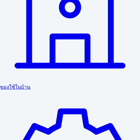
ของใช้ในบ้าน