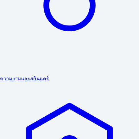
ความงามและสกินแคร์