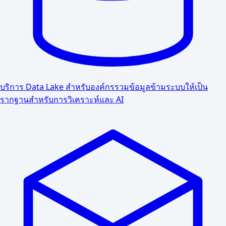
บริการ Data Lake สำหรับองค์กร
รวมข้อมูลข้ามระบบให้เป็น
รากฐานสำหรับการวิเคราะห์และ AI