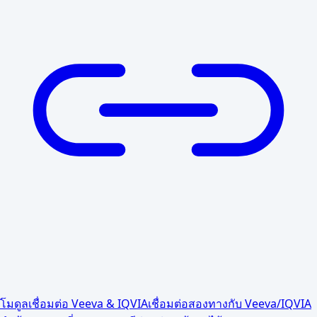
โมดูลเชื่อมต่อ Veeva & IQVIA
เชื่อมต่อสองทางกับ Veeva/IQVIA