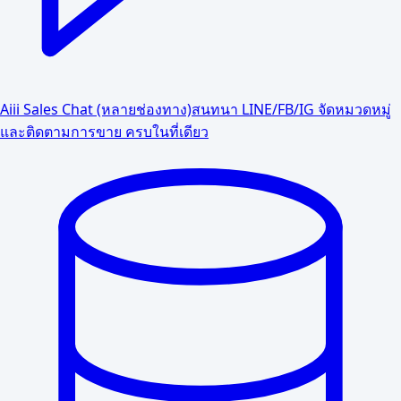
Aiii Sales Chat (หลายช่องทาง)
สนทนา LINE/FB/IG จัดหมวดหมู่
และติดตามการขาย ครบในที่เดียว