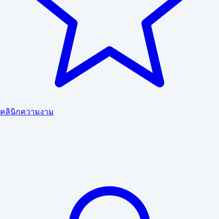
คลินิกความงาม