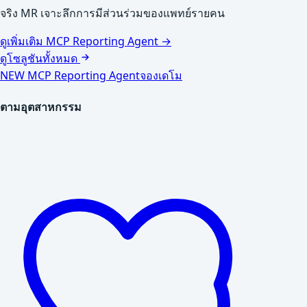
จริง MR เจาะลึกการมีส่วนร่วมของแพทย์รายคน
ดูเพิ่มเติม MCP Reporting Agent →
ดูโซลูชันทั้งหมด
NEW
MCP Reporting Agent
จองเดโม
ตามอุตสาหกรรม