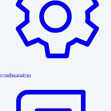
การผลิตแม่นยำสูง