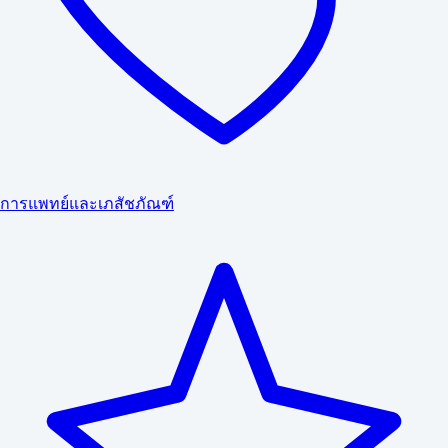
การแพทย์และเภสัชภัณฑ์