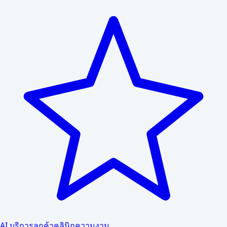
AI บริการลูกค้าคลินิกความงาม