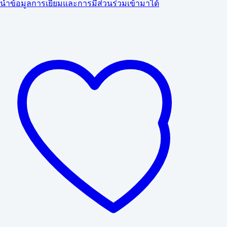
นำข้อมูลการเยี่ยมและการมีส่วนร่วมเข้ามาได้