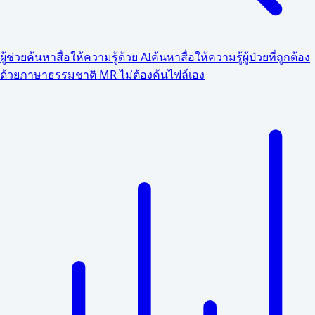
ผู้ช่วยค้นหาสื่อให้ความรู้ด้วย AI
ค้นหาสื่อให้ความรู้ผู้ป่วยที่ถูกต้อง
ด้วยภาษาธรรมชาติ MR ไม่ต้องค้นไฟล์เอง