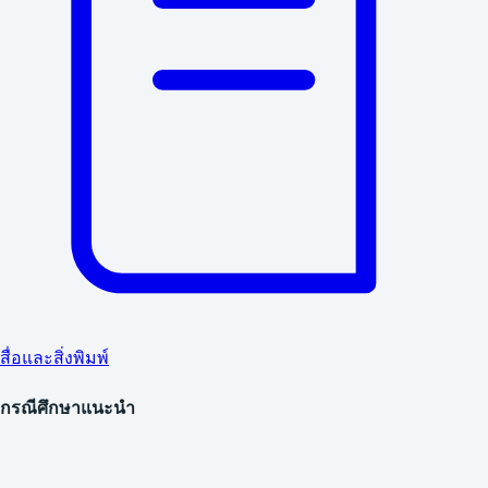
สื่อและสิ่งพิมพ์
กรณีศึกษาแนะนำ