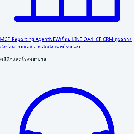
MCP Reporting Agent
NEW
เชื่อม LINE OA/HCP CRM ดูผลการ
ส่งข้อความและเจาะลึกถึงแพทย์รายคน
คลินิกและโรงพยาบาล