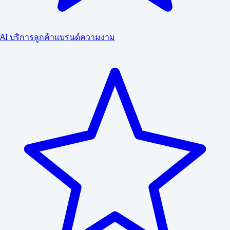
AI บริการลูกค้าแบรนด์ความงาม