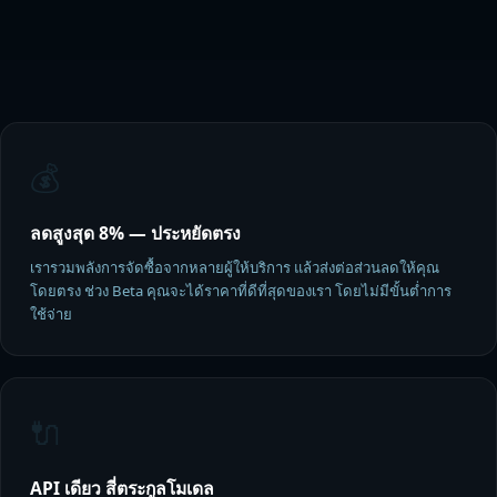
💰
ลดสูงสุด 8% — ประหยัดตรง
เรารวมพลังการจัดซื้อจากหลายผู้ให้บริการ แล้วส่งต่อส่วนลดให้คุณ
โดยตรง ช่วง Beta คุณจะได้ราคาที่ดีที่สุดของเรา โดยไม่มีขั้นต่ำการ
ใช้จ่าย
🔌
API เดียว สี่ตระกูลโมเดล