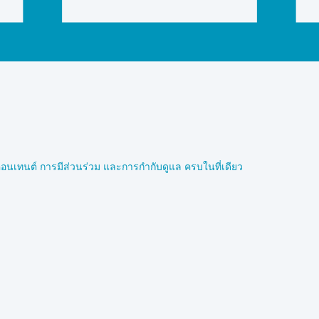
อนเทนต์ การมีส่วนร่วม และการกำกับดูแล ครบในที่เดียว