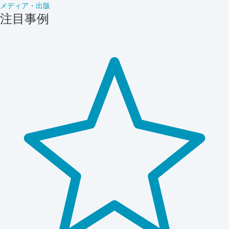
メディア・出版
注目事例