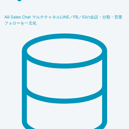
Aiii Sales Chat マルチチャネル
LINE／FB／IGの会話・分類・営業
フォローを一元化