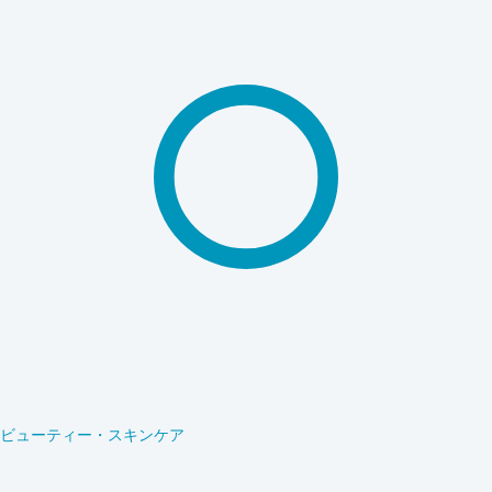
ビューティー・スキンケア