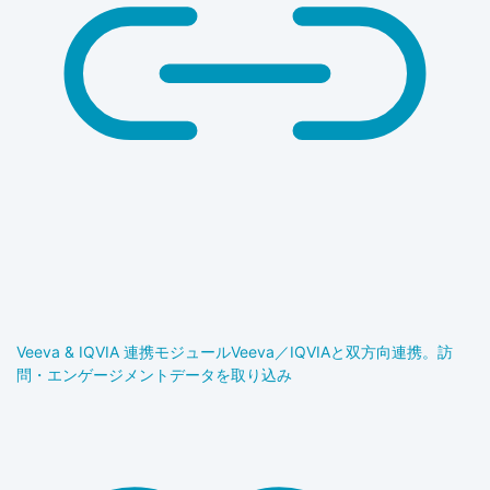
Veeva & IQVIA 連携モジュール
Veeva／IQVIAと双方向連携。訪
問・エンゲージメントデータを取り込み