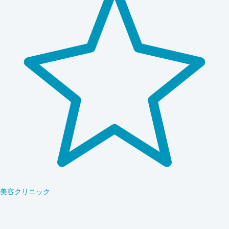
美容クリニック