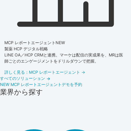
MCP レポートエージェント
NEW
製薬 HCP デジタル戦略
LINE OA／HCP CRMと連携。マーケは配信の実成果を、MRは医
師ごとのエンゲージメントをドリルダウンで把握。
詳しく見る：MCP レポートエージェント →
すべてのソリューション
NEW
MCP レポートエージェント
デモを予約
業界から探す