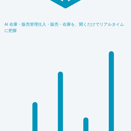
AI 在庫・販売管理
仕入・販売・在庫を、聞くだけでリアルタイム
に把握