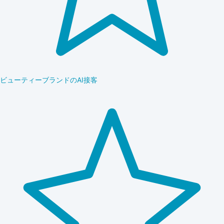
ビューティーブランドのAI接客