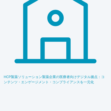
HCP製薬ソリューション
製薬企業の医療者向けデジタル拠点：コ
ンテンツ・エンゲージメント・コンプライアンスを一元化