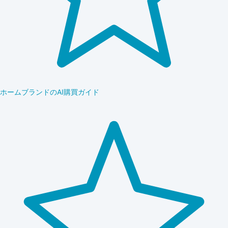
ホームブランドのAI購買ガイド