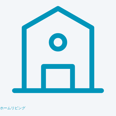
ホームリビング