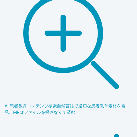
AI 患者教育コンテンツ検索
自然言語で適切な患者教育素材を発
見。MRはファイルを探さなくて済む