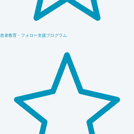
患者教育・フォロー支援プログラム