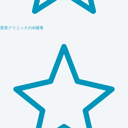
美容クリニックのAI接客