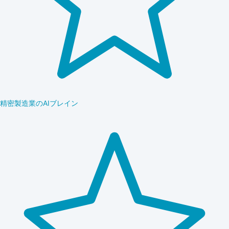
精密製造業のAIブレイン