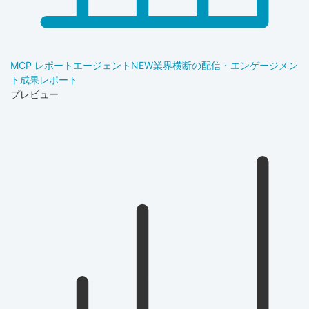
MCP レポートエージェント
NEW
業界横断の配信・エンゲージメン
ト成果レポート
プレビュー