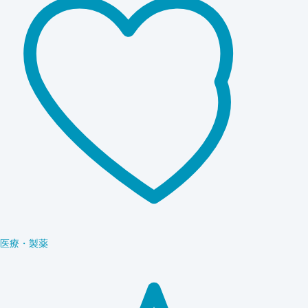
医療・製薬