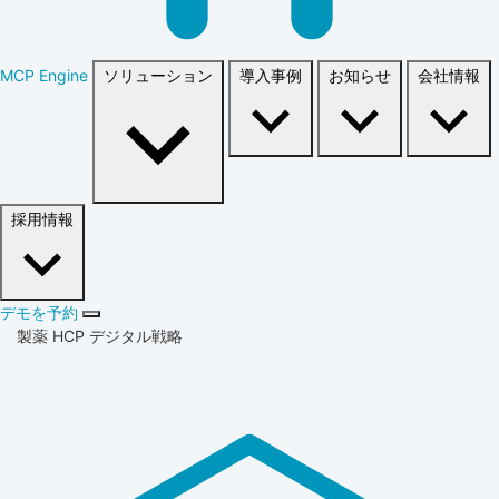
MCP Engine
ソリューション
導入事例
お知らせ
会社情報
採用情報
デモを予約
製薬 HCP デジタル戦略