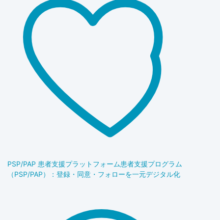
PSP/PAP 患者支援プラットフォーム
患者支援プログラム
（PSP/PAP）：登録・同意・フォローを一元デジタル化