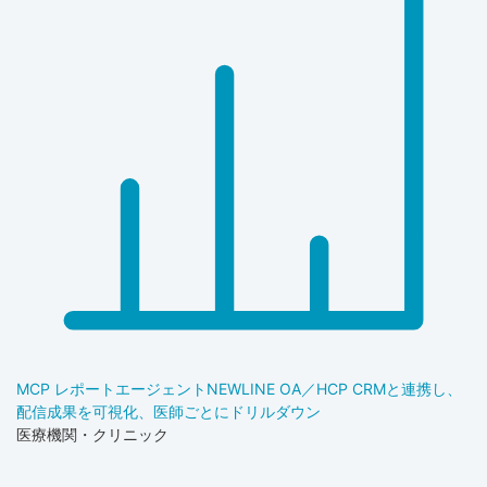
MCP レポートエージェント
NEW
LINE OA／HCP CRMと連携し、
配信成果を可視化、医師ごとにドリルダウン
医療機関・クリニック