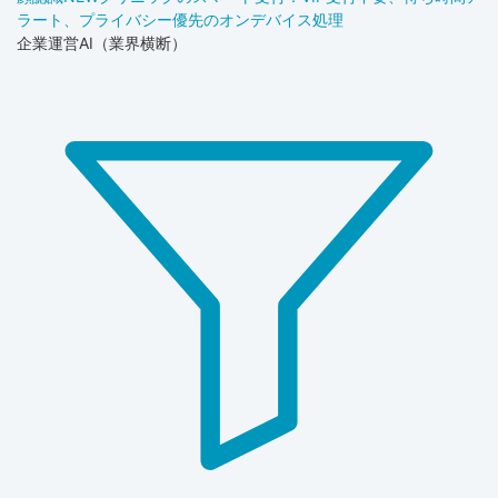
ラート、プライバシー優先のオンデバイス処理
企業運営AI（業界横断）