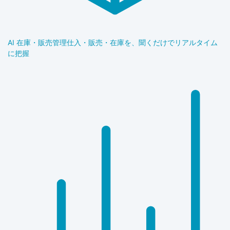
AI 在庫・販売管理
仕入・販売・在庫を、聞くだけでリアルタイム
に把握