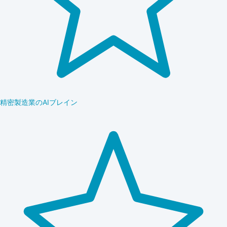
精密製造業のAIブレイン