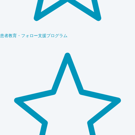
患者教育・フォロー支援プログラム