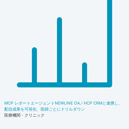
MCP レポートエージェント
NEW
LINE OA／HCP CRMと連携し、
配信成果を可視化、医師ごとにドリルダウン
医療機関・クリニック