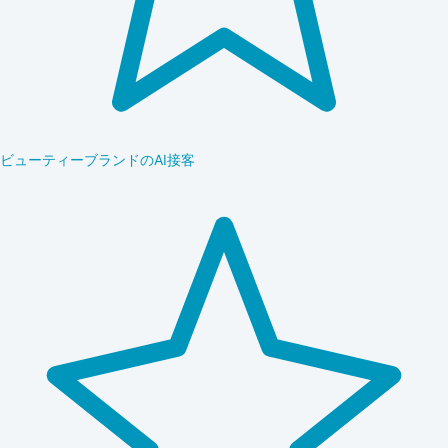
ビューティーブランドのAI接客