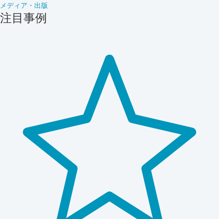
メディア・出版
注目事例