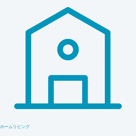
ホームリビング