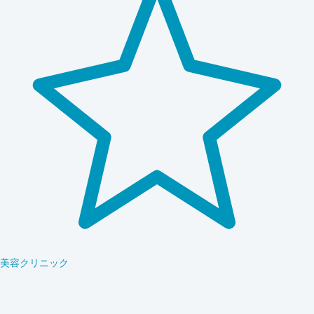
美容クリニック