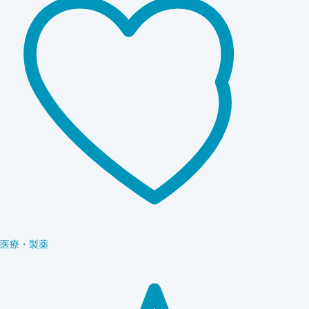
医療・製薬