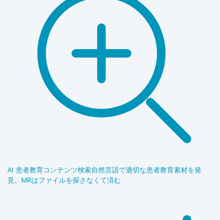
AI 患者教育コンテンツ検索
自然言語で適切な患者教育素材を発
見。MRはファイルを探さなくて済む