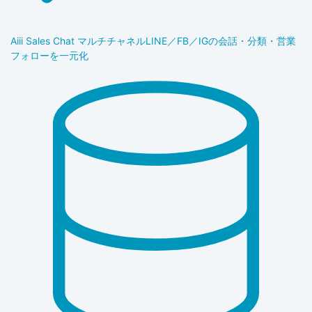
Aiii Sales Chat マルチチャネル
LINE／FB／IGの会話・分類・営業
フォローを一元化