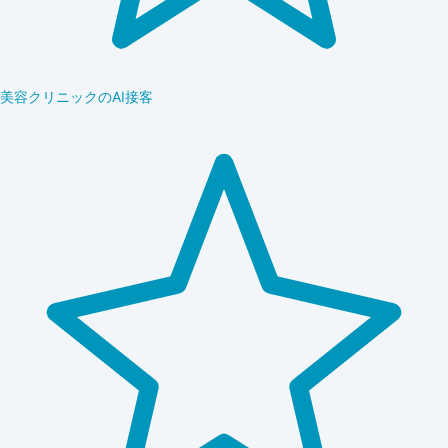
美容クリニックのAI接客