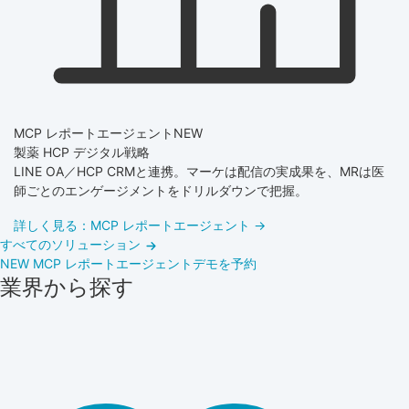
MCP レポートエージェント
NEW
製薬 HCP デジタル戦略
LINE OA／HCP CRMと連携。マーケは配信の実成果を、MRは医
師ごとのエンゲージメントをドリルダウンで把握。
詳しく見る：MCP レポートエージェント →
すべてのソリューション
NEW
MCP レポートエージェント
デモを予約
業界から探す