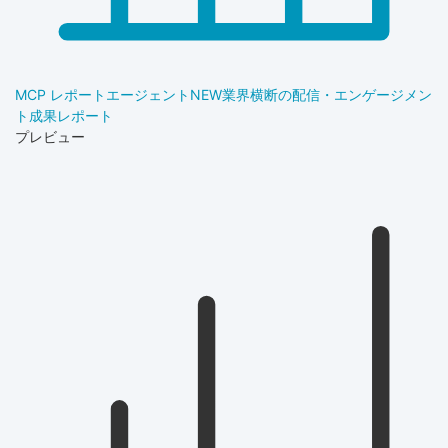
MCP レポートエージェント
NEW
業界横断の配信・エンゲージメン
ト成果レポート
プレビュー