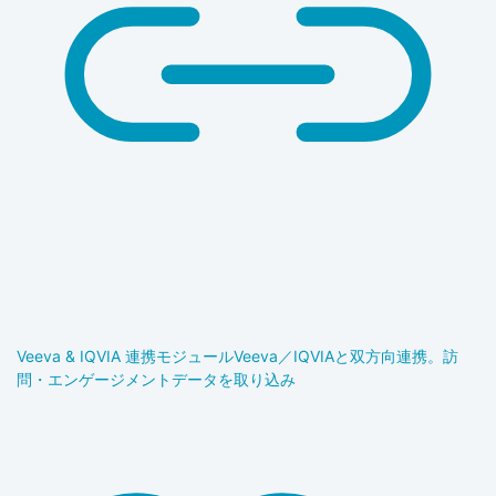
Veeva & IQVIA 連携モジュール
Veeva／IQVIAと双方向連携。訪
問・エンゲージメントデータを取り込み