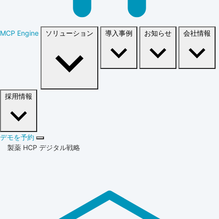
MCP Engine
ソリューション
導入事例
お知らせ
会社情報
採用情報
デモを予約
製薬 HCP デジタル戦略