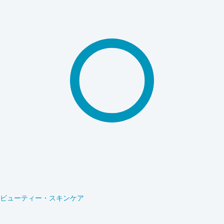
ビューティー・スキンケア