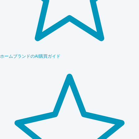
ホームブランドのAI購買ガイド