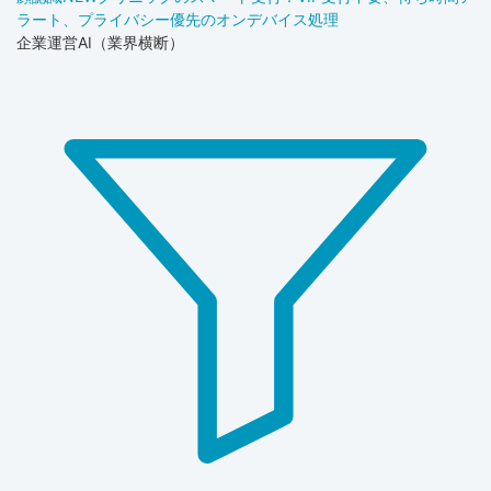
ラート、プライバシー優先のオンデバイス処理
企業運営AI（業界横断）