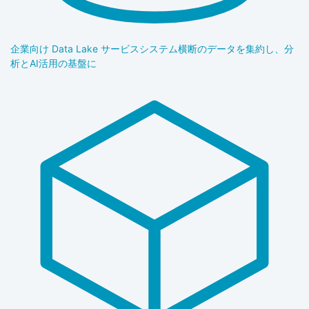
企業向け Data Lake サービス
システム横断のデータを集約し、分
析とAI活用の基盤に