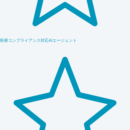
医療コンプライアンス対応AIエージェント