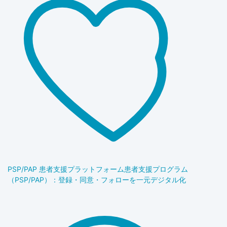
PSP/PAP 患者支援プラットフォーム
患者支援プログラム
（PSP/PAP）：登録・同意・フォローを一元デジタル化