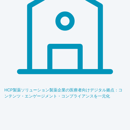
HCP製薬ソリューション
製薬企業の医療者向けデジタル拠点：コ
ンテンツ・エンゲージメント・コンプライアンスを一元化